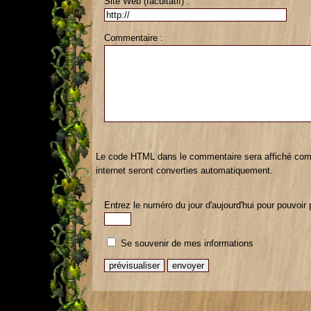
Site Web (facultatif) :
Commentaire :
Le code HTML dans le commentaire sera affiché com
internet seront converties automatiquement.
Entrez le numéro du jour d'aujourd'hui pour pouvoir 
Se souvenir de mes informations