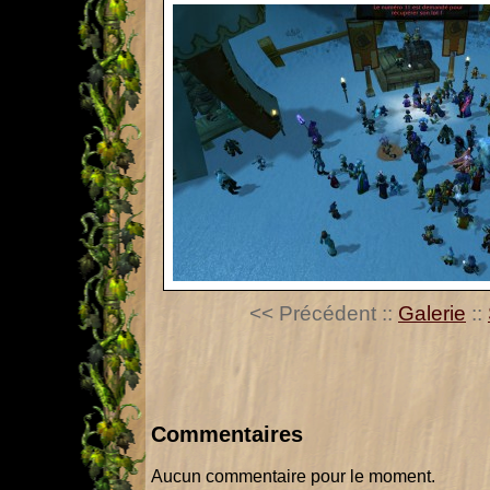
<< Précédent
::
Galerie
::
Commentaires
Aucun commentaire pour le moment.