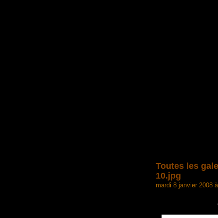
Toutes les gale
10.jpg
mardi 8 janvier 2008 