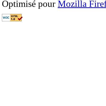
Optimisé pour
Mozilla Fire