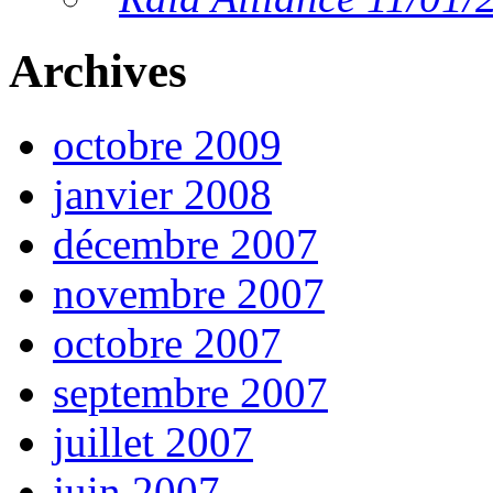
Archives
octobre 2009
janvier 2008
décembre 2007
novembre 2007
octobre 2007
septembre 2007
juillet 2007
juin 2007