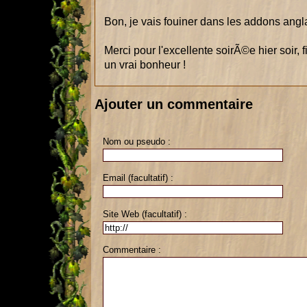
Bon, je vais fouiner dans les addons angla
Merci pour l'excellente soirÃ©e hier soir, f
un vrai bonheur !
Ajouter un commentaire
Nom ou pseudo :
Email (facultatif) :
Site Web (facultatif) :
Commentaire :