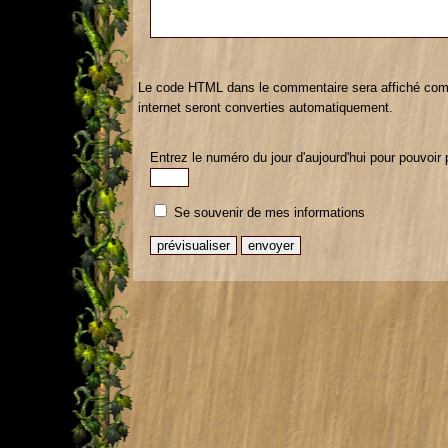
Le code HTML dans le commentaire sera affiché com
internet seront converties automatiquement.
Entrez le numéro du jour d'aujourd'hui pour pouvoir 
Se souvenir de mes informations